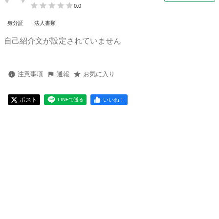
0.0
身分証
法人書類
自己紹介文が設定されていません
注意事項
通報
お気に入り
ポスト
いいね！
LINEで送る