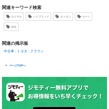
関連キーワード検索
ロイヤル
ハイブリッド
オトロン
ローン
自社
関連の掲示板
中古車
トヨタ
クラウン
ページTOPへ