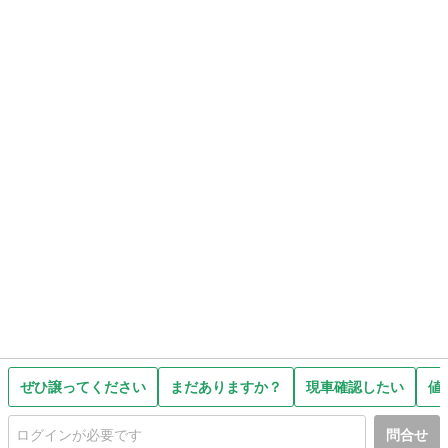
ぜひ譲ってください
まだありますか？
現車確認したい
値
問合せ