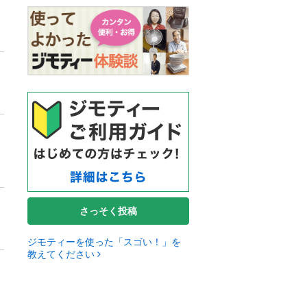
さっそく投稿
ジモティーを使った「スゴい！」を
教えてください