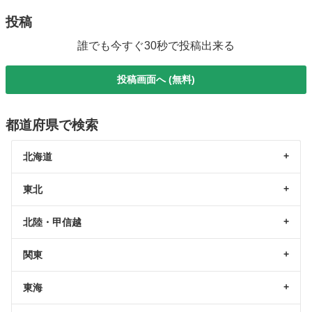
投稿
誰でも今すぐ30秒で投稿出来る
投稿画面へ (無料)
都道府県で検索
北海道
東北
北陸・甲信越
関東
東海