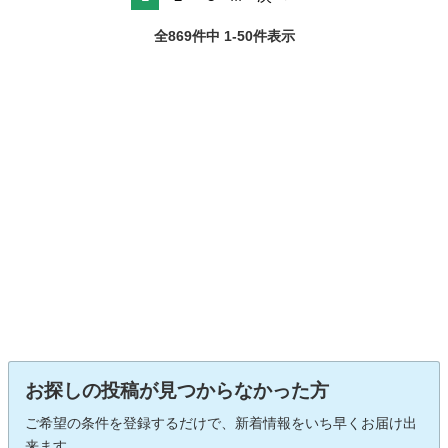
全869件中 1-50件表示
お探しの投稿が見つからなかった方
ご希望の条件を登録するだけで、新着情報をいち早くお届け出
来ます。