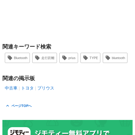
関連キーワード検索
Bluetooth
走行距離
prius
TYPE
bluetooth
関連の掲示板
中古車
トヨタ
プリウス
ページTOPへ