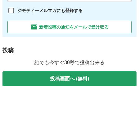
ジモティーメルマガにも登録する
新着投稿の通知をメールで受け取る
投稿
誰でも今すぐ30秒で投稿出来る
投稿画面へ (無料)