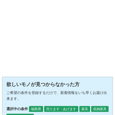
欲しいモノが見つからなかった方
ご希望の条件を登録するだけで、新着情報をいち早くお届け出
来ます。
選択中の条件
福島県
売ります・あげます
家具
収納家具