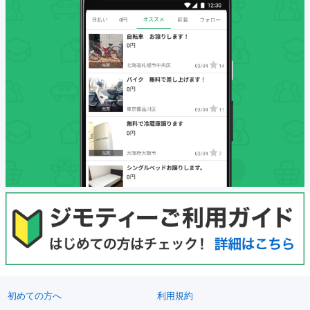
初めての方へ
利用規約