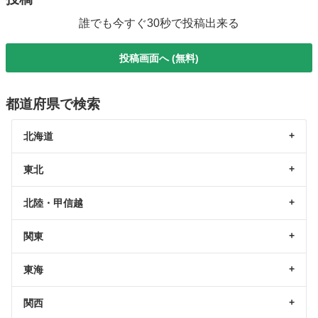
誰でも今すぐ30秒で投稿出来る
投稿画面へ (無料)
都道府県で検索
北海道
東北
北陸・甲信越
関東
東海
関西