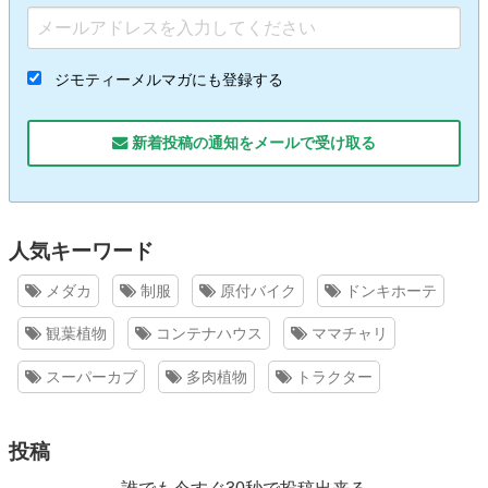
ジモティーメルマガにも登録する
新着投稿の通知をメールで受け取る
人気キーワード
メダカ
制服
原付バイク
ドンキホーテ
観葉植物
コンテナハウス
ママチャリ
スーパーカブ
多肉植物
トラクター
投稿