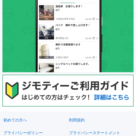
初めての方へ
利用規約
プライバシーポリシー
プライバシーステートメント