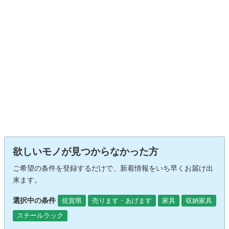
欲しいモノが見つからなかった方
ご希望の条件を登録するだけで、新着情報をいち早くお届け出
来ます。
選択中の条件
佐賀県
売ります・あげます
家具
収納家具
スチールラック