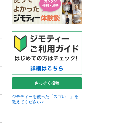
さっそく投稿
ジモティーを使った「スゴい！」を
教えてください