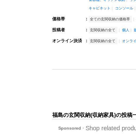
キャビネット
コンソール
価格帯
：
全ての玄関収納の価格帯
投稿者
：
玄関収納の全て
個人
オンライン決済
：
玄関収納の全て
オンラ
福島の玄関収納(収納家具)の投稿