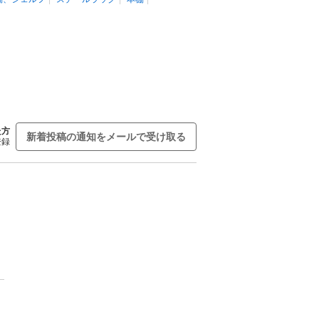
た方
新着投稿の通知をメールで受け取る
登録