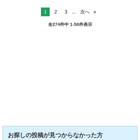
1
2
3
...
次へ
全274件中 1-50件表示
お探しの投稿が見つからなかった方