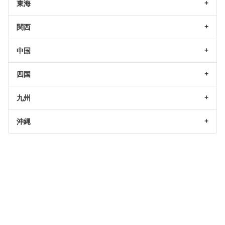
東海
関西
中国
四国
九州
沖縄