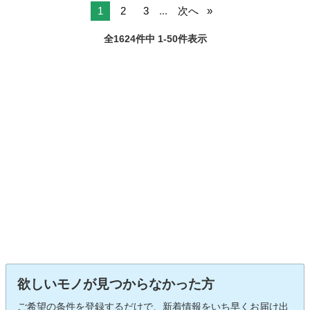
1
2
3
...
次へ
全1624件中 1-50件表示
欲しいモノが見つからなかった方
ご希望の条件を登録するだけで、新着情報をいち早くお届け出