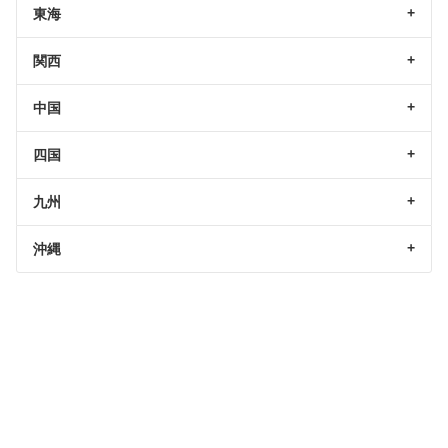
東海
関西
中国
四国
九州
沖縄