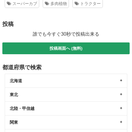
スーパーカブ
多肉植物
トラクター
投稿
誰でも今すぐ30秒で投稿出来る
投稿画面へ (無料)
都道府県で検索
北海道
東北
北陸・甲信越
関東