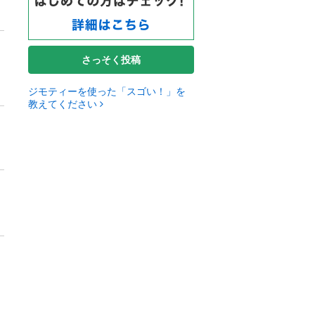
さっそく投稿
ジモティーを使った「スゴい！」を
教えてください