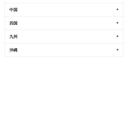
中国
四国
九州
沖縄