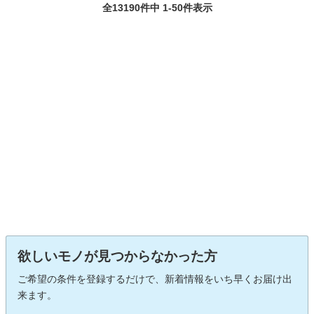
全13190件中 1-50件表示
欲しいモノが見つからなかった方
ご希望の条件を登録するだけで、新着情報をいち早くお届け出
来ます。