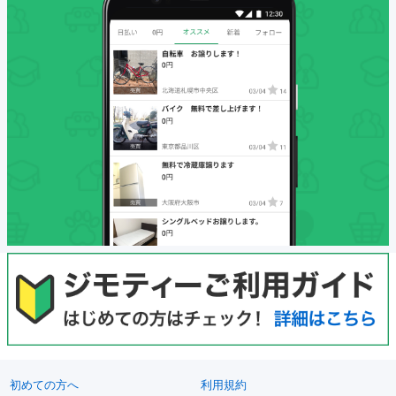
初めての方へ
利用規約