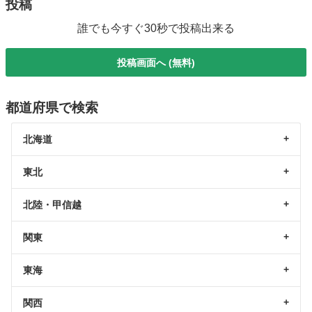
投稿
誰でも今すぐ30秒で投稿出来る
投稿画面へ (無料)
都道府県で検索
北海道
東北
北陸・甲信越
関東
東海
関西