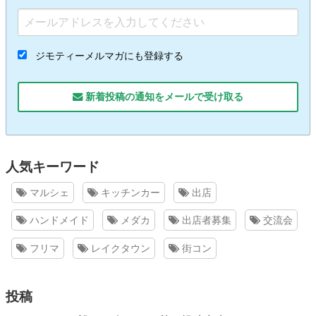
ジモティーメルマガにも登録する
新着投稿の通知をメールで受け取る
人気キーワード
マルシェ
キッチンカー
出店
ハンドメイド
メダカ
出店者募集
交流会
フリマ
レイクタウン
街コン
投稿