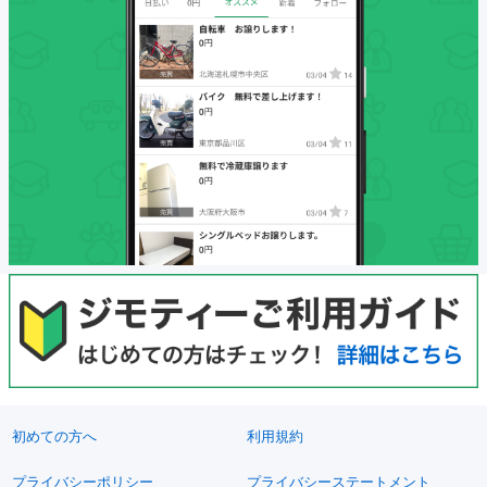
初めての方へ
利用規約
プライバシーポリシー
プライバシーステートメント