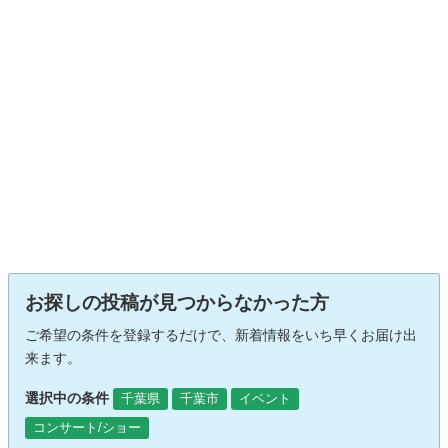
お探しの投稿が見つからなかった方
ご希望の条件を登録するだけで、新着情報をいち早くお届け出
来ます。
選択中の条件
千葉県
千葉市
イベント
コンサート/ショー