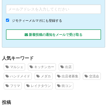
ジモティーメルマガにも登録する
新着投稿の通知をメールで受け取る
人気キーワード
マルシェ
キッチンカー
出店
ハンドメイド
メダカ
出店者募集
交流会
フリマ
レイクタウン
街コン
投稿