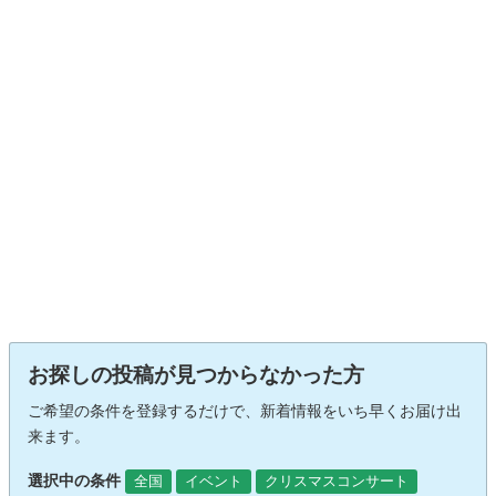
お探しの投稿が見つからなかった方
ご希望の条件を登録するだけで、新着情報をいち早くお届け出
来ます。
選択中の条件
全国
イベント
クリスマスコンサート