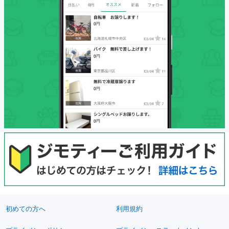
初めての方へ
利用規約