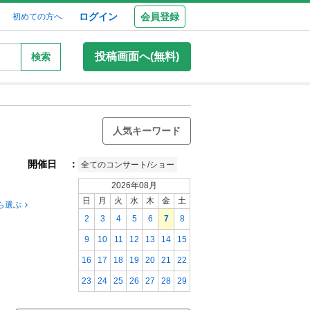
ログイン
会員登録
初めての方へ
投稿画面へ(無料)
検索
人気キーワード
開催日
：
全てのコンサート/ショー
2026年08月
日
月
火
水
木
金
土
ら選ぶ
2
3
4
5
6
7
8
9
10
11
12
13
14
15
16
17
18
19
20
21
22
23
24
25
26
27
28
29