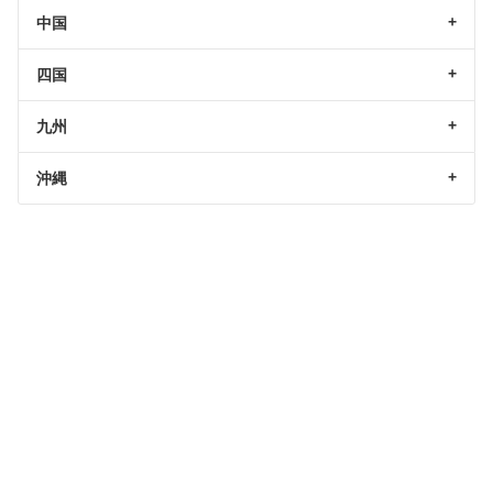
中国
四国
九州
沖縄