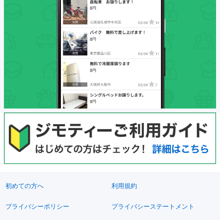
初めての方へ
利用規約
プライバシーポリシー
プライバシーステートメント