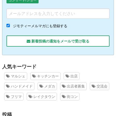
コンサート/ショー
ジモティーメルマガにも登録する
新着投稿の通知をメールで受け取る
人気キーワード
マルシェ
キッチンカー
出店
ハンドメイド
メダカ
出店者募集
交流会
フリマ
レイクタウン
街コン
投稿