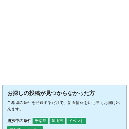
お探しの投稿が見つからなかった方
ご希望の条件を登録するだけで、新着情報をいち早くお届け出
来ます。
選択中の条件
千葉県
流山市
イベント