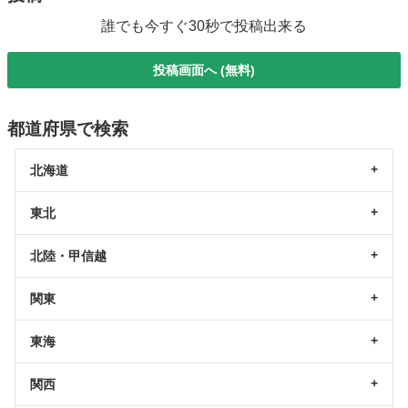
誰でも今すぐ30秒で投稿出来る
投稿画面へ (無料)
都道府県で検索
北海道
東北
北陸・甲信越
関東
東海
関西