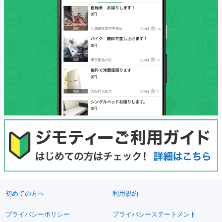
初めての方へ
利用規約
プライバシーポリシー
プライバシーステートメント