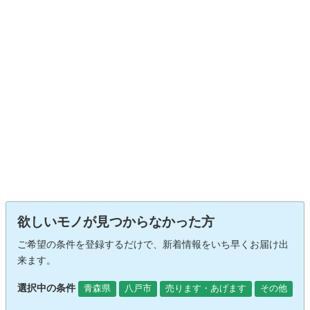
欲しいモノが見つからなかった方
ご希望の条件を登録するだけで、新着情報をいち早くお届け出
来ます。
選択中の条件
青森県
八戸市
売ります・あげます
その他