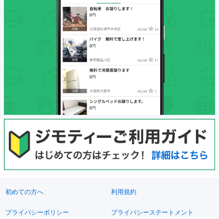
初めての方へ
利用規約
プライバシーポリシー
プライバシーステートメント