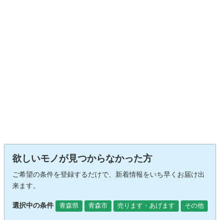
欲しいモノが見つからなかった方
ご希望の条件を登録するだけで、新着情報をいち早くお届け出
来ます。
選択中の条件
青森県
青森市
売ります・あげます
その他