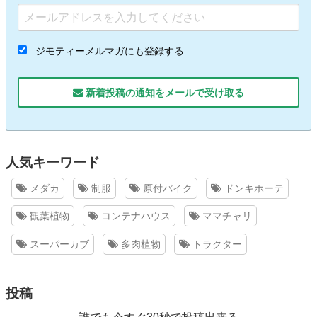
ジモティーメルマガにも登録する
新着投稿の通知をメールで受け取る
人気キーワード
メダカ
制服
原付バイク
ドンキホーテ
観葉植物
コンテナハウス
ママチャリ
スーパーカブ
多肉植物
トラクター
投稿