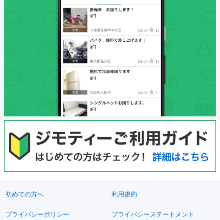
初めての方へ
利用規約
プライバシーポリシー
プライバシーステートメント