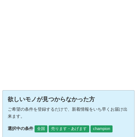
欲しいモノが見つからなかった方
ご希望の条件を登録するだけで、新着情報をいち早くお届け出
来ます。
選択中の条件
全国
売ります・あげます
champion