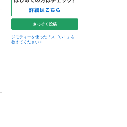
さっそく投稿
ジモティーを使った「スゴい！」を
教えてください