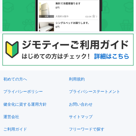
初めての方へ
利用規約
プライバシーポリシー
プライバシーステートメント
健全化に資する運用方針
お問い合わせ
運営会社
サイトマップ
ご利用ガイド
フリーワードで探す