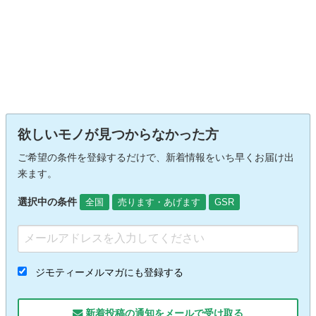
欲しいモノが見つからなかった方
ご希望の条件を登録するだけで、新着情報をいち早くお届け出
来ます。
選択中の条件
全国
売ります・あげます
GSR
ジモティーメルマガにも登録する
新着投稿の通知をメールで受け取る