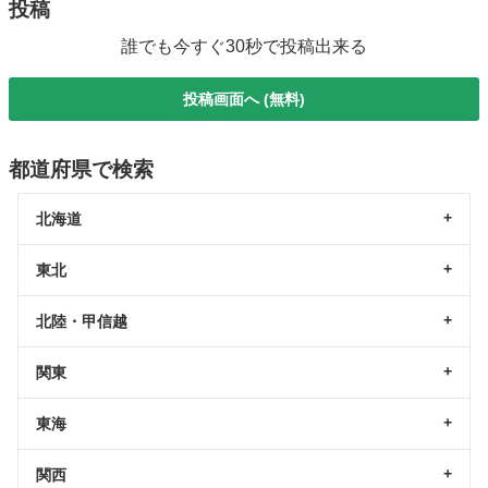
投稿
誰でも今すぐ30秒で投稿出来る
投稿画面へ (無料)
都道府県で検索
北海道
東北
北陸・甲信越
関東
東海
関西