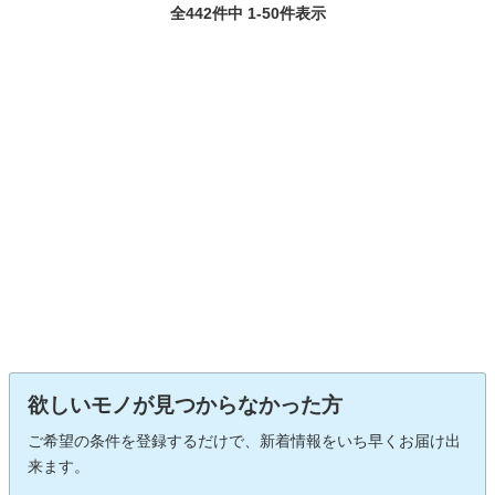
全442件中 1-50件表示
欲しいモノが見つからなかった方
ご希望の条件を登録するだけで、新着情報をいち早くお届け出
来ます。