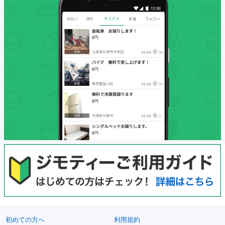
初めての方へ
利用規約