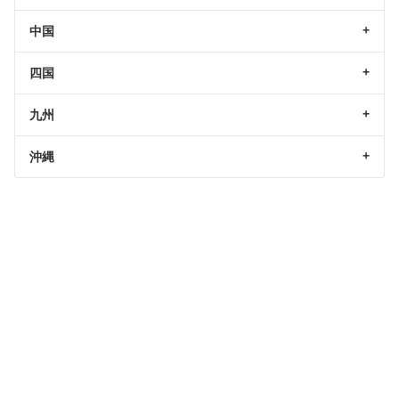
中国
四国
九州
沖縄