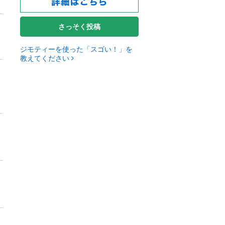
さっそく投稿
ジモティーを使った「スゴい！」を
教えてください