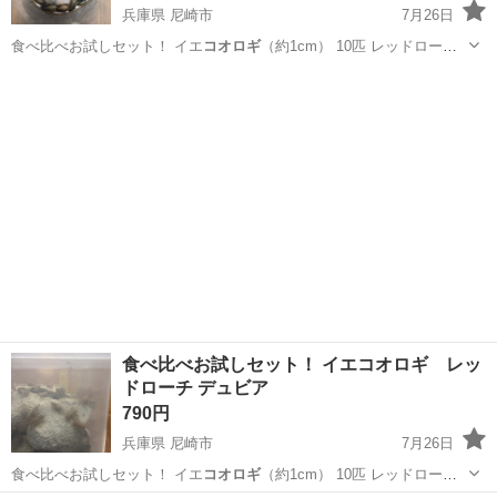
兵庫県 尼崎市
7月26日
食べ比べお試しセット！ イエ
コオロギ
（約1cm） 10匹 レッドローチ
…
兵庫
尼崎市
その他
レッドローチ
食べ比べお試しセット！ イエコオロギ レッ
ドローチ デュビア
790円
兵庫県 尼崎市
7月26日
食べ比べお試しセット！ イエ
コオロギ
（約1cm） 10匹 レッドローチ
…