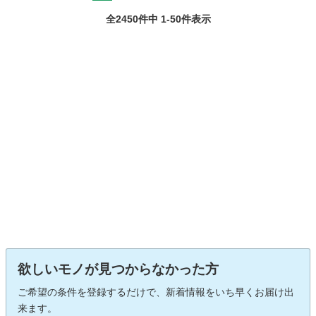
全2450件中 1-50件表示
欲しいモノが見つからなかった方
ご希望の条件を登録するだけで、新着情報をいち早くお届け出
来ます。