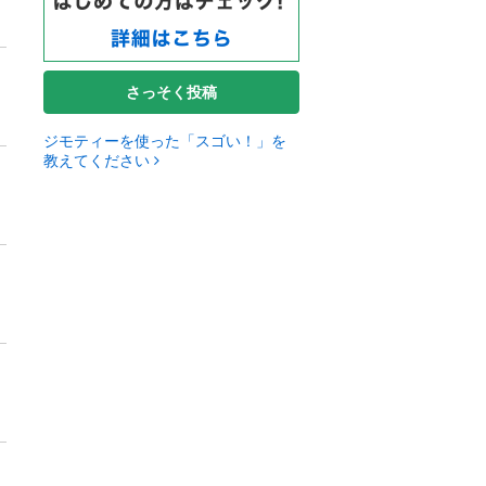
さっそく投稿
ジモティーを使った「スゴい！」を
教えてください