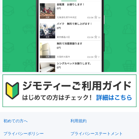
初めての方へ
利用規約
プライバシーポリシー
プライバシーステートメント