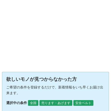
欲しいモノが見つからなかった方
ご希望の条件を登録するだけで、新着情報をいち早くお届け出
来ます。
選択中の条件
全国
売ります・あげます
安全ベルト