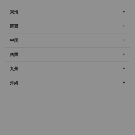
東海
関西
中国
四国
九州
沖縄