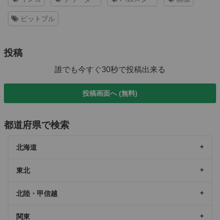
ピットブル
投稿
誰でも今すぐ30秒で投稿出来る
投稿画面へ (無料)
都道府県で検索
北海道
東北
北陸・甲信越
関東