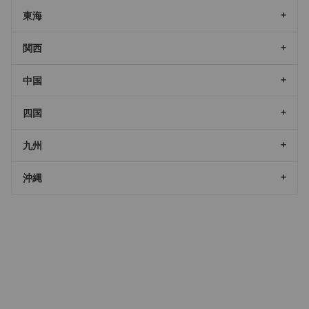
東海
関西
中国
四国
九州
沖縄