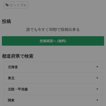
ピットブル
投稿
誰でも今すぐ30秒で投稿出来る
投稿画面へ (無料)
都道府県で検索
北海道
東北
北陸・甲信越
関東