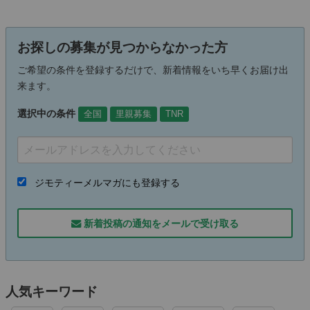
お探しの募集が見つからなかった方
ご希望の条件を登録するだけで、新着情報をいち早くお届け出
来ます。
選択中の条件
全国
里親募集
TNR
ジモティーメルマガにも登録する
新着投稿の通知をメールで受け取る
人気キーワード