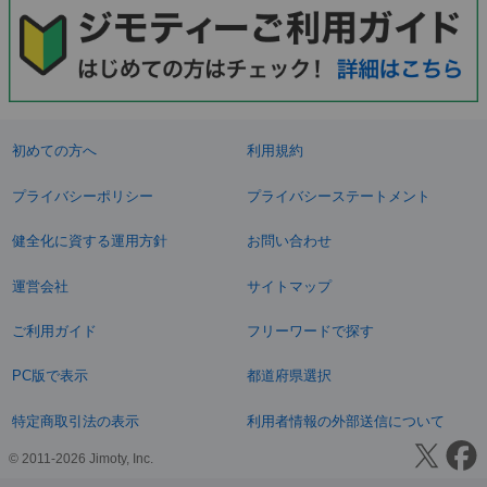
初めての方へ
利用規約
プライバシーポリシー
プライバシーステートメント
健全化に資する運用方針
お問い合わせ
運営会社
サイトマップ
ご利用ガイド
フリーワードで探す
PC版で表示
都道府県選択
特定商取引法の表示
利用者情報の外部送信について
© 2011-2026 Jimoty, Inc.