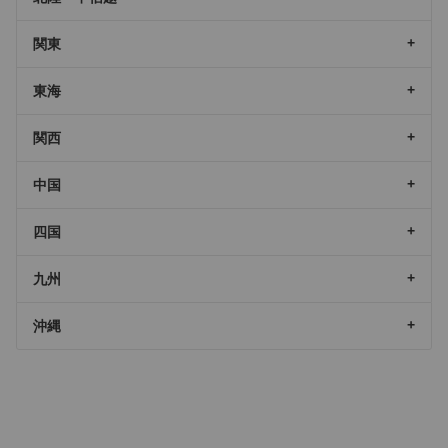
関東
東海
関西
中国
四国
九州
沖縄