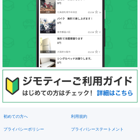
初めての方へ
利用規約
プライバシーポリシー
プライバシーステートメント