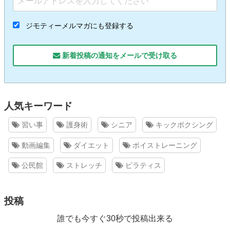
ジモティーメルマガにも登録する
新着投稿の通知をメールで受け取る
人気キーワード
習い事
護身術
シニア
キックボクシング
動画編集
ダイエット
ボイストレーニング
公民館
ストレッチ
ピラティス
投稿
誰でも今すぐ30秒で投稿出来る