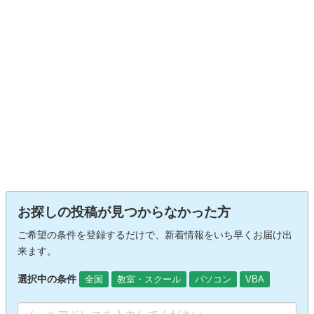
お探しの投稿が見つからなかった方
ご希望の条件を登録するだけで、新着情報をいち早くお届け出
来ます。
選択中の条件
全国
教室・スクール
パソコン
VBA