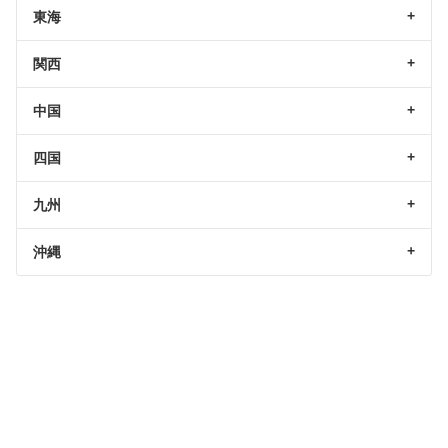
東海
関西
中国
四国
九州
沖縄