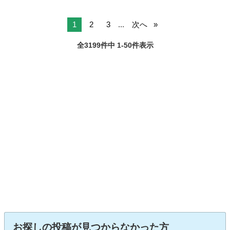
1
2
3
...
次へ
全3199件中 1-50件表示
お探しの投稿が見つからなかった方