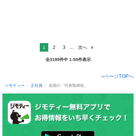
1
2
3
...
次へ
全3199件中 1-50件表示
ページTOPへ
ジモティー
正社員
全国の「代表取締役」