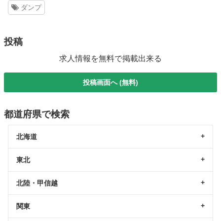
ダンプ
投稿
求人情報を無料で掲載出来る
投稿画面へ (無料)
都道府県で検索
北海道
東北
北陸・甲信越
関東