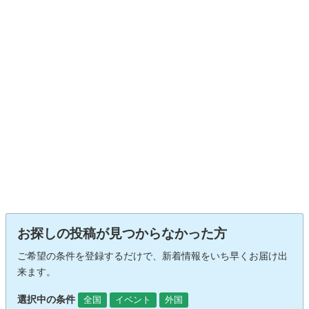
お探しの投稿が見つからなかった方
ご希望の条件を登録するだけで、新着情報をいち早くお届け出
来ます。
選択中の条件
全国
イベント
外国