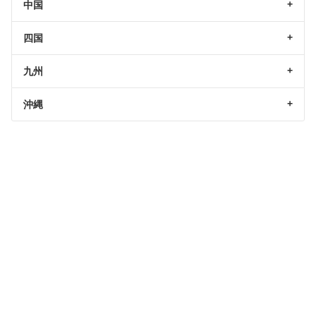
中国
四国
九州
沖縄