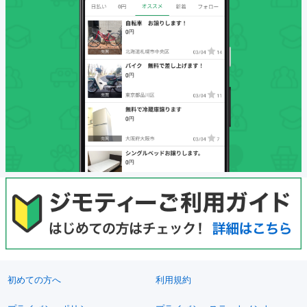
初めての方へ
利用規約