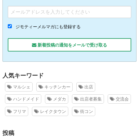
ジモティーメルマガにも登録する
新着投稿の通知をメールで受け取る
人気キーワード
マルシェ
キッチンカー
出店
ハンドメイド
メダカ
出店者募集
交流会
フリマ
レイクタウン
街コン
投稿