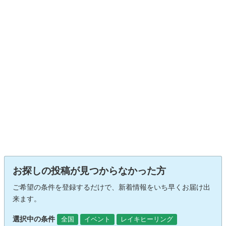
お探しの投稿が見つからなかった方
ご希望の条件を登録するだけで、新着情報をいち早くお届け出
来ます。
選択中の条件
全国
イベント
レイキヒーリング