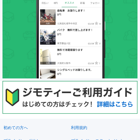
初めての方へ
利用規約