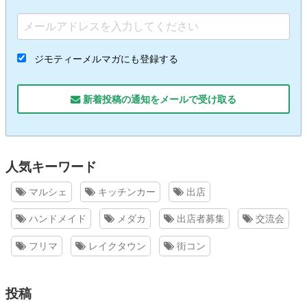
ジモティーメルマガにも登録する
新着投稿の通知をメールで受け取る
人気キーワード
マルシェ
キッチンカー
出店
ハンドメイド
メダカ
出店者募集
交流会
フリマ
レイクタウン
街コン
投稿