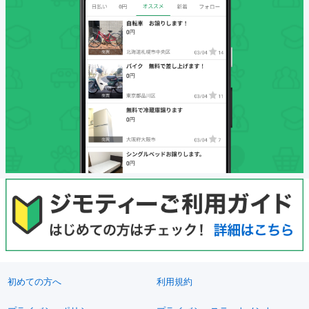
初めての方へ
利用規約