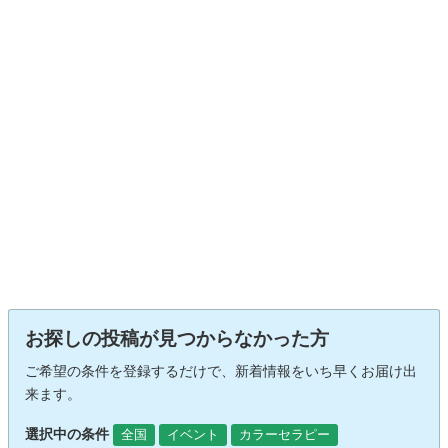
お探しの投稿が見つからなかった方
ご希望の条件を登録するだけで、新着情報をいち早くお届け出
来ます。
選択中の条件
全国
イベント
カラーセラピー