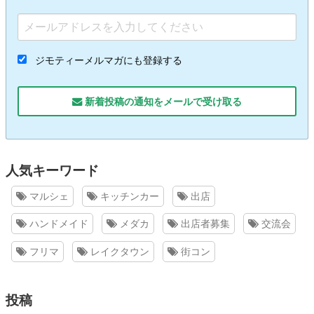
ジモティーメルマガにも登録する
新着投稿の通知をメールで受け取る
人気キーワード
マルシェ
キッチンカー
出店
ハンドメイド
メダカ
出店者募集
交流会
フリマ
レイクタウン
街コン
投稿