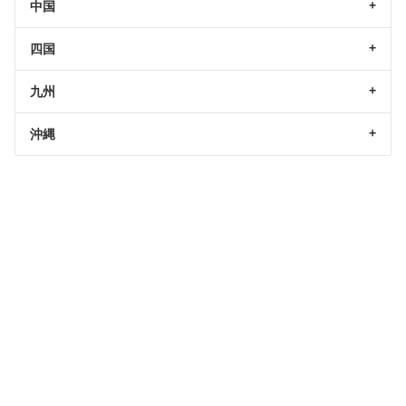
中国
四国
九州
沖縄