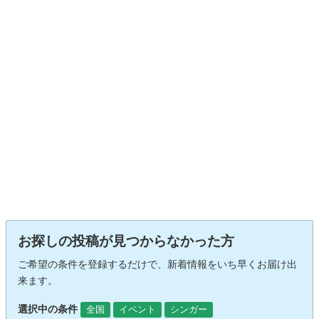
お探しの投稿が見つからなかった方
ご希望の条件を登録するだけで、新着情報をいち早くお届け出
来ます。
選択中の条件
全国
イベント
シンガー