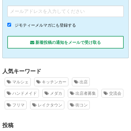
ジモティーメルマガにも登録する
新着投稿の通知をメールで受け取る
人気キーワード
マルシェ
キッチンカー
出店
ハンドメイド
メダカ
出店者募集
交流会
フリマ
レイクタウン
街コン
投稿