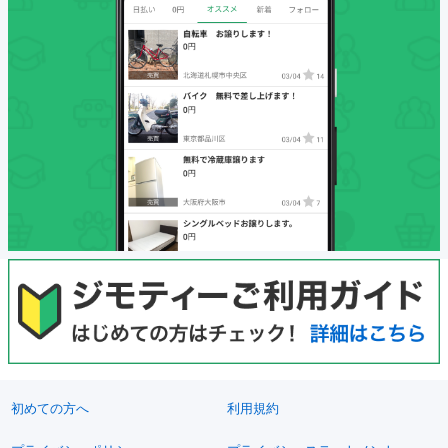
初めての方へ
利用規約