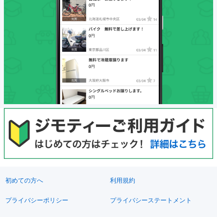
初めての方へ
利用規約
プライバシーポリシー
プライバシーステートメント