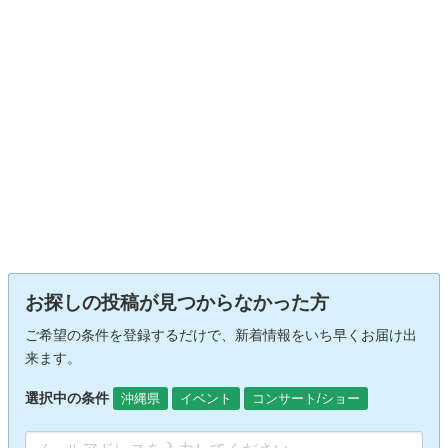
お探しの投稿が見つからなかった方
ご希望の条件を登録するだけで、新着情報をいち早くお届け出
来ます。
選択中の条件
沖縄県
イベント
コンサート/ショー