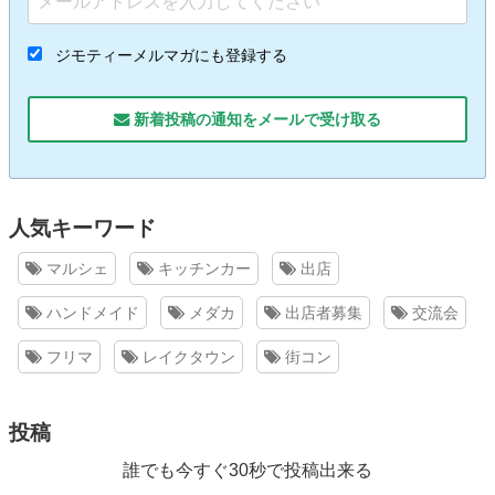
ジモティーメルマガにも登録する
新着投稿の通知をメールで受け取る
人気キーワード
マルシェ
キッチンカー
出店
ハンドメイド
メダカ
出店者募集
交流会
フリマ
レイクタウン
街コン
投稿
誰でも今すぐ30秒で投稿出来る