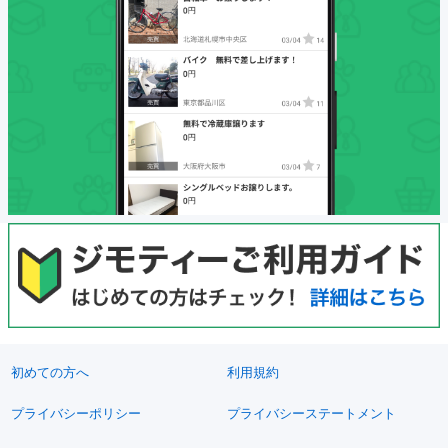
初めての方へ
利用規約
プライバシーポリシー
プライバシーステートメント