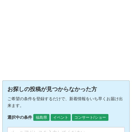
お探しの投稿が見つからなかった方
ご希望の条件を登録するだけで、新着情報をいち早くお届け出
来ます。
選択中の条件
福島県
イベント
コンサート/ショー