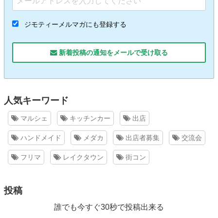
ジモティーメルマガにも登録する
新着投稿の通知をメールで受け取る
人気キーワード
マルシェ
キッチンカー
出店
ハンドメイド
メダカ
出店者募集
交流会
フリマ
レイクタウン
街コン
投稿
誰でも今すぐ30秒で投稿出来る