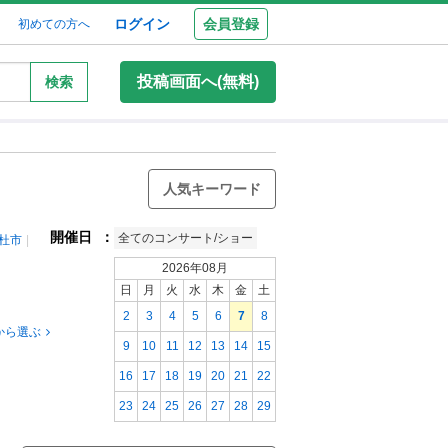
ログイン
会員登録
初めての方へ
投稿画面へ(無料)
検索
人気キーワード
開催日
：
全てのコンサート/ショー
杜市
2026年08月
日
月
火
水
木
金
土
2
3
4
5
6
7
8
から選ぶ
9
10
11
12
13
14
15
16
17
18
19
20
21
22
23
24
25
26
27
28
29