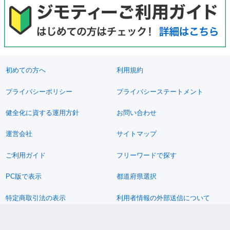
初めての方へ
利用規約
プライバシーポリシー
プライバシーステートメント
健全化に資する運用方針
お問い合わせ
運営会社
サイトマップ
ご利用ガイド
フリーワードで探す
PC版で表示
都道府県選択
特定商取引法の表示
利用者情報の外部送信について
© 2011-2026 Jimoty, Inc.