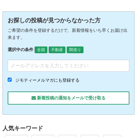
お探しの投稿が見つからなかった方
ご希望の条件を登録するだけで、新着情報をいち早くお届け出
来ます。
選択中の条件
全国
不動産
間借り
ジモティーメルマガにも登録する
新着投稿の通知をメールで受け取る
人気キーワード