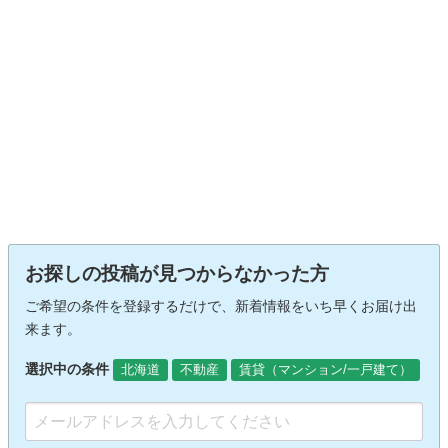
お探しの投稿が見つからなかった方
ご希望の条件を登録するだけで、新着情報をいち早くお届け出
来ます。
選択中の条件
北海道
不動産
賃貸（マンション/一戸建て）