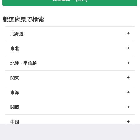
都道府県で検索
北海道
東北
北陸・甲信越
関東
東海
関西
中国
四国