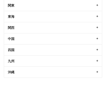
関東
東海
関西
中国
四国
九州
沖縄