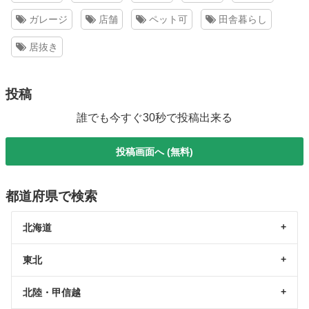
ガレージ
店舗
ペット可
田舎暮らし
居抜き
投稿
誰でも今すぐ30秒で投稿出来る
投稿画面へ (無料)
都道府県で検索
北海道
東北
北陸・甲信越