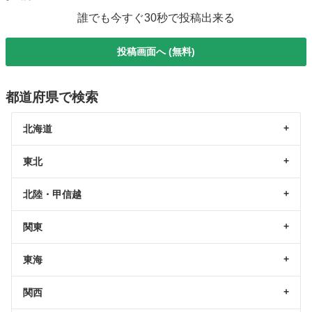
誰でも今すぐ30秒で投稿出来る
投稿画面へ (無料)
都道府県で検索
北海道
東北
北陸・甲信越
関東
東海
関西