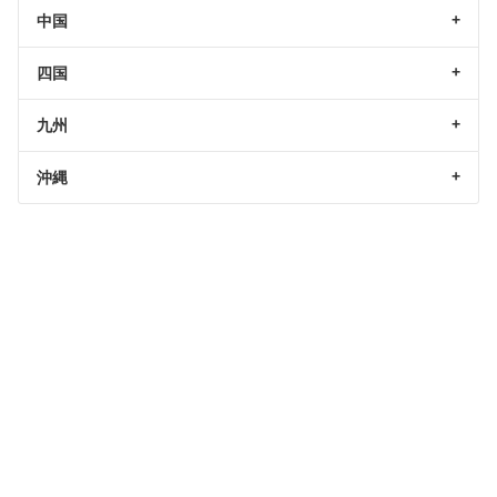
中国
四国
九州
沖縄