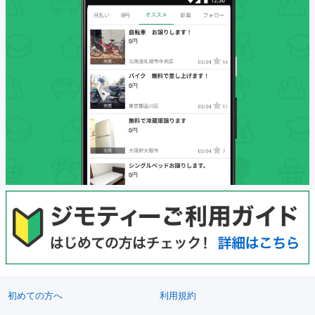
初めての方へ
利用規約