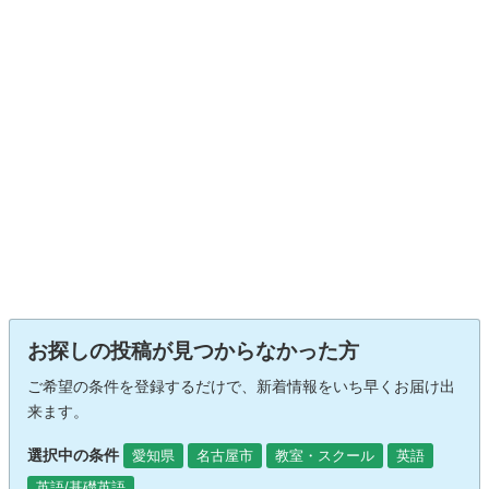
お探しの投稿が見つからなかった方
ご希望の条件を登録するだけで、新着情報をいち早くお届け出
来ます。
選択中の条件
愛知県
名古屋市
教室・スクール
英語
英語/基礎英語