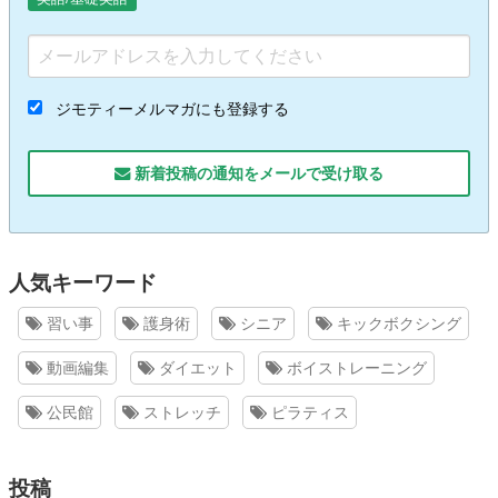
ジモティーメルマガにも登録する
新着投稿の通知をメールで受け取る
人気キーワード
習い事
護身術
シニア
キックボクシング
動画編集
ダイエット
ボイストレーニング
公民館
ストレッチ
ピラティス
投稿