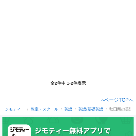
全2件中 1-2件表示
ページTOPへ
ジモティー
教室・スクール
英語
英語/基礎英語
秋田県の英語/