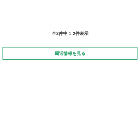
全2件中 1-2件表示
周辺情報を見る