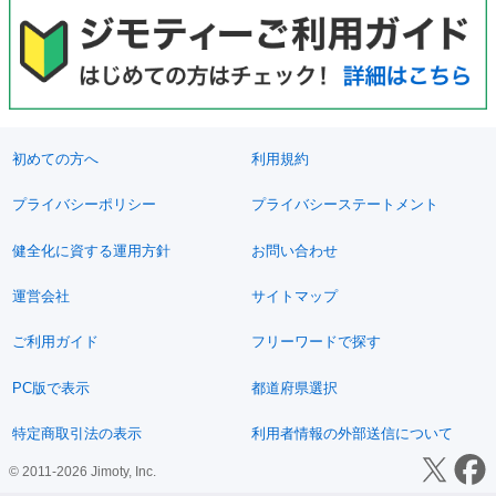
初めての方へ
利用規約
プライバシーポリシー
プライバシーステートメント
健全化に資する運用方針
お問い合わせ
運営会社
サイトマップ
ご利用ガイド
フリーワードで探す
PC版で表示
都道府県選択
特定商取引法の表示
利用者情報の外部送信について
© 2011-2026 Jimoty, Inc.