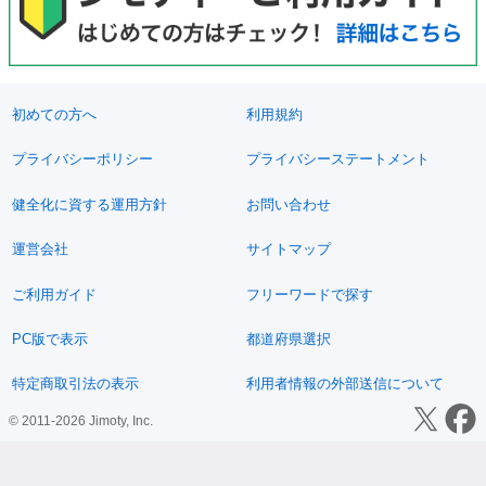
初めての方へ
利用規約
プライバシーポリシー
プライバシーステートメント
健全化に資する運用方針
お問い合わせ
運営会社
サイトマップ
ご利用ガイド
フリーワードで探す
PC版で表示
都道府県選択
特定商取引法の表示
利用者情報の外部送信について
© 2011-2026 Jimoty, Inc.