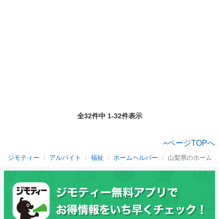
全32件中 1-32件表示
ページTOPへ
ジモティー
アルバイト
福祉
ホームヘルパー
山梨県のホームヘ