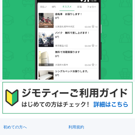
初めての方へ
利用規約