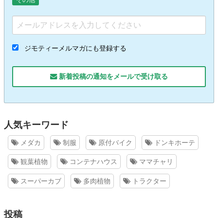
ジモティーメルマガにも登録する
新着投稿の通知をメールで受け取る
人気キーワード
メダカ
制服
原付バイク
ドンキホーテ
観葉植物
コンテナハウス
ママチャリ
スーパーカブ
多肉植物
トラクター
投稿