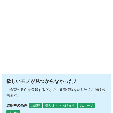
欲しいモノが見つからなかった方
ご希望の条件を登録するだけで、新着情報をいち早くお届け出
来ます。
選択中の条件
山形県
売ります・あげます
スポーツ
その他