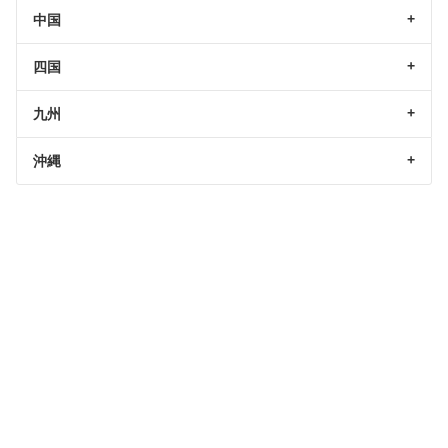
中国
四国
九州
沖縄