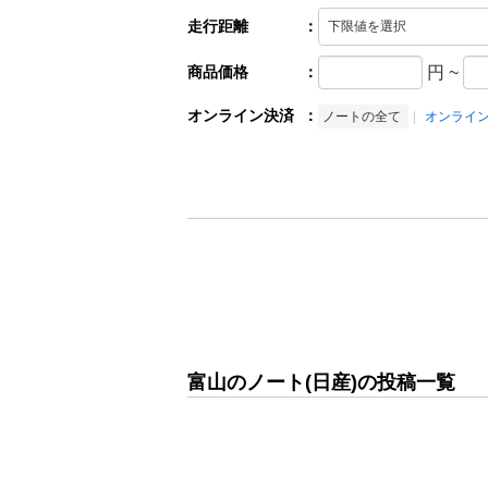
走行距離
：
商品価格
：
円
~
オンライン決済
：
ノートの全て
オンライ
富山のノート(日産)の投稿一覧