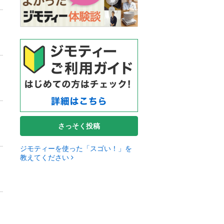
さっそく投稿
ジモティーを使った「スゴい！」を
教えてください