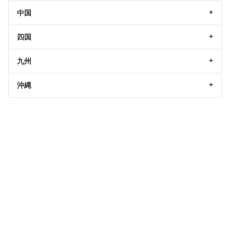
中国
四国
九州
沖縄