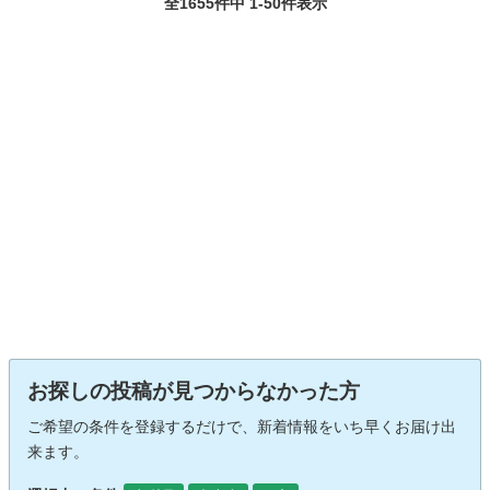
全1655件中 1-50件表示
お探しの投稿が見つからなかった方
ご希望の条件を登録するだけで、新着情報をいち早くお届け出
来ます。