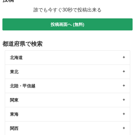
誰でも今すぐ30秒で投稿出来る
投稿画面へ (無料)
都道府県で検索
北海道
東北
北陸・甲信越
関東
東海
関西