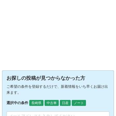
お探しの投稿が見つからなかった方
ご希望の条件を登録するだけで、新着情報をいち早くお届け出
来ます。
選択中の条件
長崎県
中古車
日産
ノート