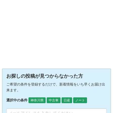
お探しの投稿が見つからなかった方
ご希望の条件を登録するだけで、新着情報をいち早くお届け出
来ます。
選択中の条件
神奈川県
中古車
日産
ノート