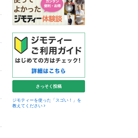
さっそく投稿
ジモティーを使った「スゴい！」を
教えてください