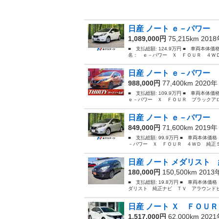
日産 ノート ｅ－パワー
1,089,000円
75,215km 201
■ 支払総額: 124.9万円 ■ 車両本体価
名： ｅ－パワー Ｘ ＦＯＵＲ ４ＷＤ
日産 ノート ｅ－パワー 
988,000円
77,400km 2020
■ 支払総額: 109.9万円 ■ 車両本体
ｅ－パワー Ｘ ＦＯＵＲ ブラックアロ
日産 ノート ｅ－パワー 
849,000円
71,600km 2019
■ 支払総額: 99.9万円 ■ 車両本体価
－パワー Ｘ ＦＯＵＲ ４ＷＤ 純正Ｓ
日産 ノート メダリスト 
180,000円
150,500km 201
■ 支払総額: 19.8万円 ■ 車両本体価
ダリスト 純正ナビ ＴＶ アラウンドビ
日産 ノート Ｘ ＦＯＵＲ
1,517,000円
62,000km 202