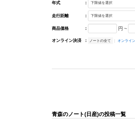
年式
：
走行距離
：
商品価格
：
円
~
オンライン決済
：
ノートの全て
オンライ
青森のノート(日産)の投稿一覧