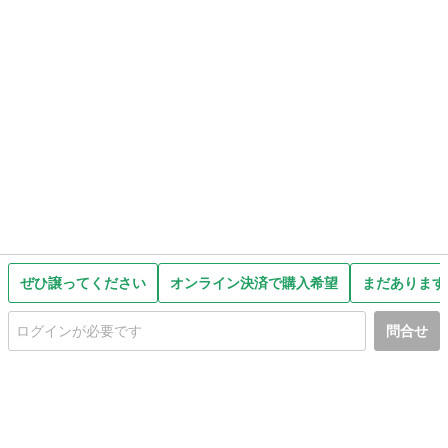
ぜひ譲ってください
オンライン決済で購入希望
まだあります
問合せ
初めての方へ
利用規約
プライバシーポリシー
プライバシー・ステートメント