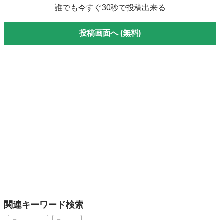
誰でも今すぐ30秒で投稿出来る
投稿画面へ (無料)
関連キーワード検索